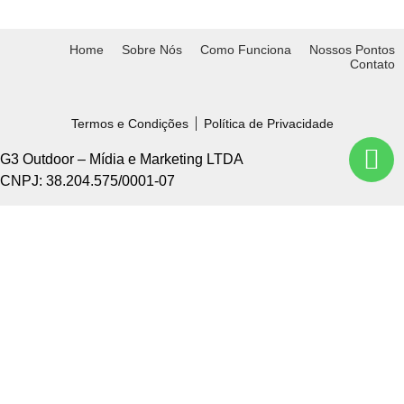
Home
Sobre Nós
Como Funciona
Nossos Pontos
Contato
Termos e Condições
Política de Privacidade
G3 Outdoor – Mídia e Marketing LTDA
CNPJ: 38.204.575/0001-07
Home +