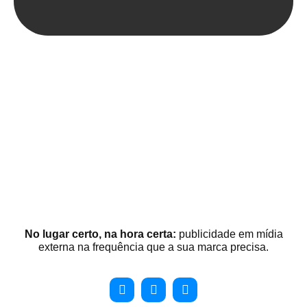
No lugar certo, na hora certa:
publicidade em mídia
externa na frequência que a sua marca precisa.