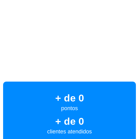
+ de 
0
pontos
+ de 
0
clientes atendidos