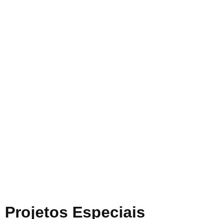
Projetos Especiais