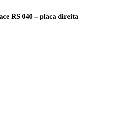
ace RS 040 – placa direita