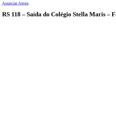
Anunciar Agora
RS 118 – Saída do Colégio Stella Maris – F