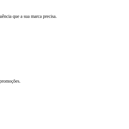
uência que a sua marca precisa.
 promoções.