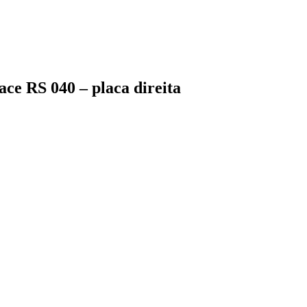
ace RS 040 – placa direita