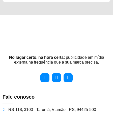
No lugar certo, na hora certa:
publicidade em mídia
externa na frequência que a sua marca precisa.
Fale conosco
RS-118, 3100 - Tarumã, Viamão - RS, 94425-500