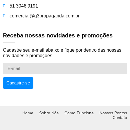
51 3046 9191
comercial@g3propaganda.com.br
Receba nossas novidades e promoções
Cadastre seu e-mail abaixo e fique por dentro das nossas
novidades e promoções.
Cadastre-se
Home
Sobre Nós
Como Funciona
Nossos Pontos
Contato