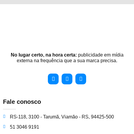
No lugar certo, na hora certa:
publicidade em mídia
externa na frequência que a sua marca precisa.
Fale conosco
RS-118, 3100 - Tarumã, Viamão - RS, 94425-500
51 3046 9191