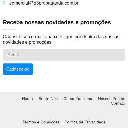
comercial@g3propaganda.com.br
Receba nossas novidades e promoções
Cadastre seu e-mail abaixo e fique por dentro das nossas
novidades e promoções.
Cadastre-se
Home
Sobre Nós
Como Funciona
Nossos Pontos
Contato
Termos e Condições
Política de Privacidade