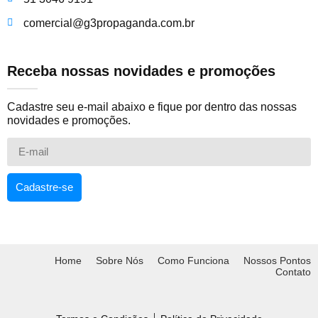
comercial@g3propaganda.com.br
Receba nossas novidades e promoções
Cadastre seu e-mail abaixo e fique por dentro das nossas
novidades e promoções.
Cadastre-se
Home
Sobre Nós
Como Funciona
Nossos Pontos
Contato