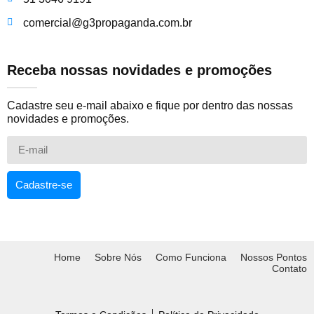
comercial@g3propaganda.com.br
Receba nossas novidades e promoções
Cadastre seu e-mail abaixo e fique por dentro das nossas
novidades e promoções.
Cadastre-se
Home
Sobre Nós
Como Funciona
Nossos Pontos
Contato