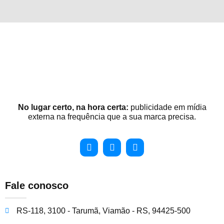
No lugar certo, na hora certa:
publicidade em mídia
externa na frequência que a sua marca precisa.
Fale conosco
RS-118, 3100 - Tarumã, Viamão - RS, 94425-500