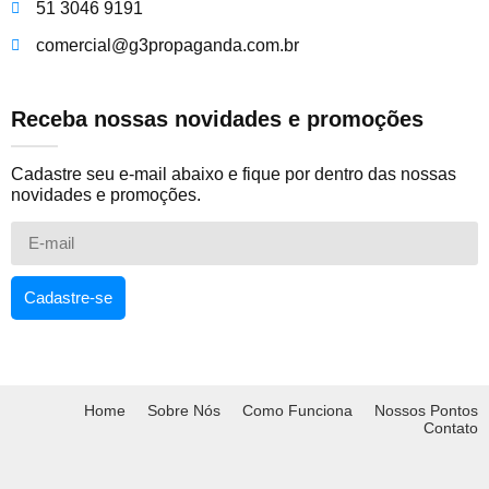
51 3046 9191
comercial@g3propaganda.com.br
Receba nossas novidades e promoções
Cadastre seu e-mail abaixo e fique por dentro das nossas
novidades e promoções.
Cadastre-se
Home
Sobre Nós
Como Funciona
Nossos Pontos
Contato