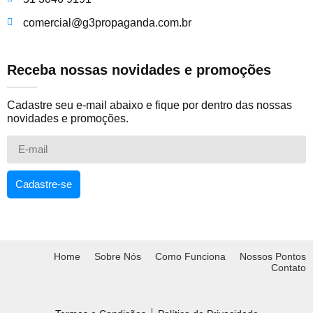
comercial@g3propaganda.com.br
Receba nossas novidades e promoções
Cadastre seu e-mail abaixo e fique por dentro das nossas
novidades e promoções.
Cadastre-se
Home
Sobre Nós
Como Funciona
Nossos Pontos
Contato