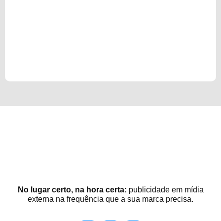
No lugar certo, na hora certa:
publicidade em mídia
externa na frequência que a sua marca precisa.