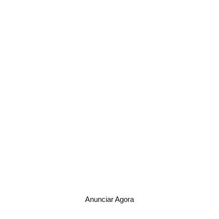
Anunciar Agora