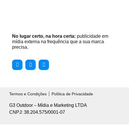
No lugar certo, na hora certa:
publicidade em
mídia externa na frequência que a sua marca
precisa.
Termos e Condições
Política de Privacidade
G3 Outdoor – Mídia e Marketing LTDA
CNPJ: 38.204.575/0001-07