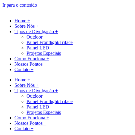
Ir para o conteúdo
Home +
Sobre Nós +
Tipos de Divulgação +
Outdoor
Painel Frontlight/Triface
Painel LED
Projetos Especiais
Como Funciona +
Nossos Pontos +
Contato +
Home +
Sobre Nós +
Tipos de Divulgação +
Outdoor
Painel Frontlight/Triface
Painel LED
Projetos Especiais
Como Funciona +
Nossos Pontos +
Contato +