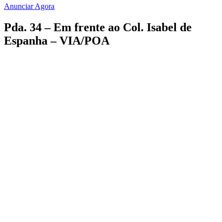
Anunciar Agora
Pda. 34 – Em frente ao Col. Isabel de
Espanha – VIA/POA