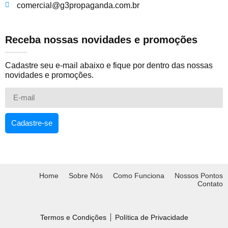
comercial@g3propaganda.com.br
Receba nossas novidades e promoções
Cadastre seu e-mail abaixo e fique por dentro das nossas
novidades e promoções.
Cadastre-se
Home
Sobre Nós
Como Funciona
Nossos Pontos
Contato
Termos e Condições
Política de Privacidade