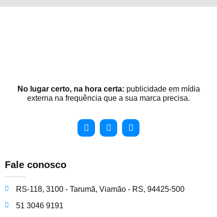
No lugar certo, na hora certa:
publicidade em mídia
externa na frequência que a sua marca precisa.
Fale conosco
RS-118, 3100 - Tarumã, Viamão - RS, 94425-500
51 3046 9191