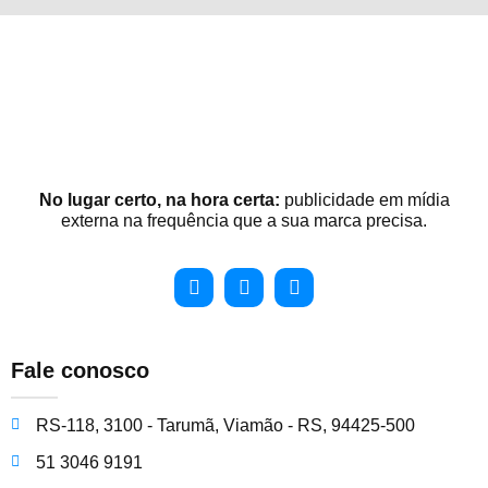
No lugar certo, na hora certa:
publicidade em mídia
externa na frequência que a sua marca precisa.
Fale conosco
RS-118, 3100 - Tarumã, Viamão - RS, 94425-500
51 3046 9191