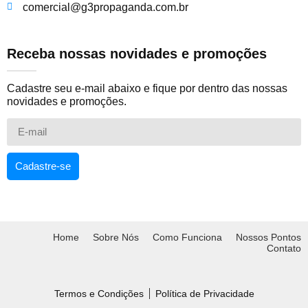
comercial@g3propaganda.com.br
Receba nossas novidades e promoções
Cadastre seu e-mail abaixo e fique por dentro das nossas
novidades e promoções.
Cadastre-se
Home
Sobre Nós
Como Funciona
Nossos Pontos
Contato
Termos e Condições
Política de Privacidade