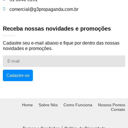
comercial@g3propaganda.com.br
Receba nossas novidades e promoções
Cadastre seu e-mail abaixo e fique por dentro das nossas
novidades e promoções.
Cadastre-se
Home
Sobre Nós
Como Funciona
Nossos Pontos
Contato