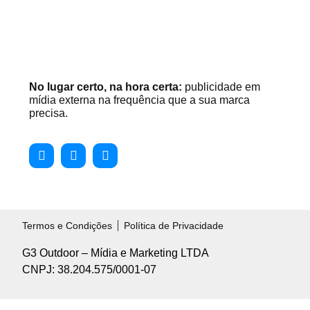
No lugar certo, na hora certa:
publicidade em
mídia externa na frequência que a sua marca
precisa.
Termos e Condições
Política de Privacidade
G3 Outdoor – Mídia e Marketing LTDA
CNPJ: 38.204.575/0001-07