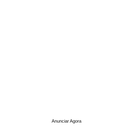
Anunciar Agora