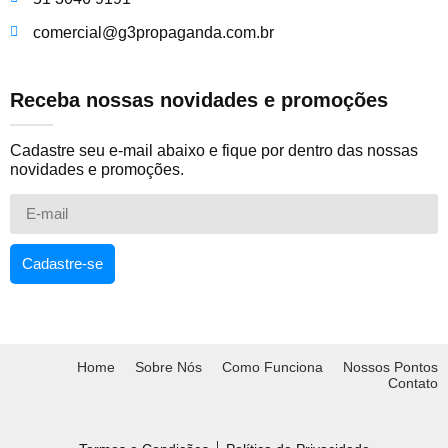
comercial@g3propaganda.com.br
Receba nossas novidades e promoções
Cadastre seu e-mail abaixo e fique por dentro das nossas
novidades e promoções.
Cadastre-se
Home
Sobre Nós
Como Funciona
Nossos Pontos
Contato