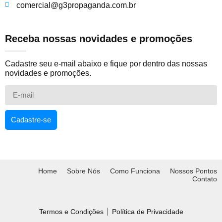
comercial@g3propaganda.com.br
Receba nossas novidades e promoções
Cadastre seu e-mail abaixo e fique por dentro das nossas
novidades e promoções.
Cadastre-se
Home
Sobre Nós
Como Funciona
Nossos Pontos
Contato
Termos e Condições
Política de Privacidade