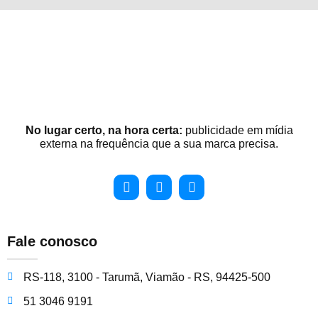
No lugar certo, na hora certa:
publicidade em mídia
externa na frequência que a sua marca precisa.
Fale conosco
RS-118, 3100 - Tarumã, Viamão - RS, 94425-500
51 3046 9191