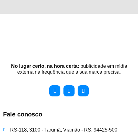
No lugar certo, na hora certa:
publicidade em mídia
externa na frequência que a sua marca precisa.
Fale conosco
RS-118, 3100 - Tarumã, Viamão - RS, 94425-500