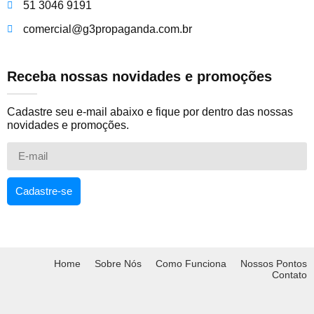
51 3046 9191
comercial@g3propaganda.com.br
Receba nossas novidades e promoções
Cadastre seu e-mail abaixo e fique por dentro das nossas
novidades e promoções.
Cadastre-se
Home
Sobre Nós
Como Funciona
Nossos Pontos
Contato