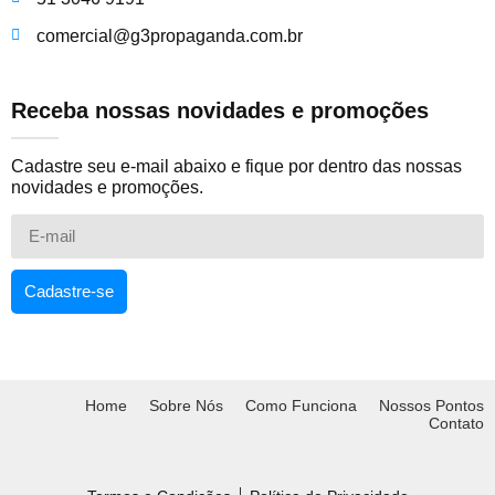
comercial@g3propaganda.com.br
Receba nossas novidades e promoções
Cadastre seu e-mail abaixo e fique por dentro das nossas
novidades e promoções.
Cadastre-se
Home
Sobre Nós
Como Funciona
Nossos Pontos
Contato