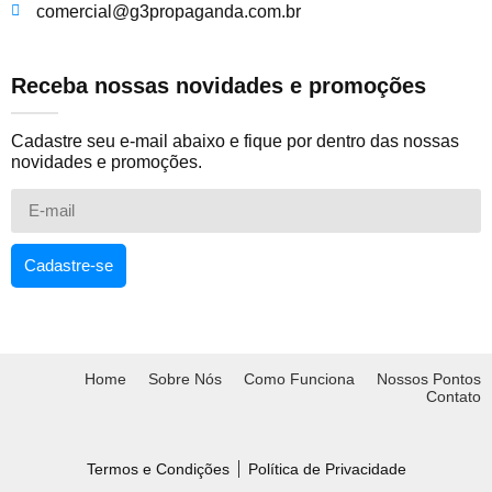
comercial@g3propaganda.com.br
Receba nossas novidades e promoções
Cadastre seu e-mail abaixo e fique por dentro das nossas
novidades e promoções.
Cadastre-se
Home
Sobre Nós
Como Funciona
Nossos Pontos
Contato
Termos e Condições
Política de Privacidade