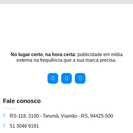
No lugar certo, na hora certa:
publicidade em mídia
externa na frequência que a sua marca precisa.
Fale conosco
RS-118, 3100 - Tarumã, Viamão - RS, 94425-500
51 3046 9191