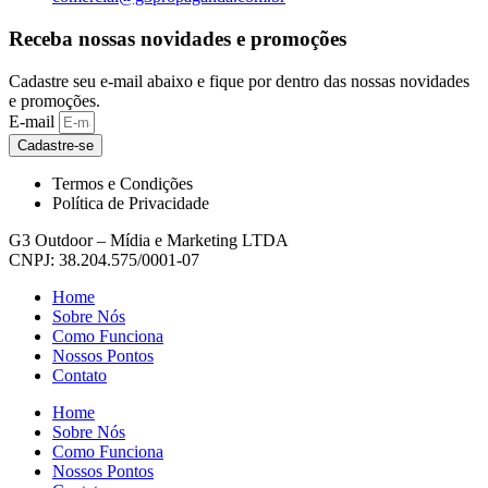
Receba nossas novidades e promoções
Cadastre seu e-mail abaixo e fique por dentro das nossas novidades
e promoções.
E-mail
Cadastre-se
Termos e Condições
Política de Privacidade
G3 Outdoor – Mídia e Marketing LTDA
CNPJ: 38.204.575/0001-07
Home
Sobre Nós
Como Funciona
Nossos Pontos
Contato
Home
Sobre Nós
Como Funciona
Nossos Pontos