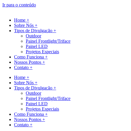
Ir para o conteúdo
Home +
Sobre Nós +
Tipos de Divulgação +
Outdoor
Painel Frontlight/Triface
Painel LED
Projetos Especiais
Como Funciona +
Nossos Pontos +
Contato +
Home +
Sobre Nós +
Tipos de Divulgação +
Outdoor
Painel Frontlight/Triface
Painel LED
Projetos Especiais
Como Funciona +
Nossos Pontos +
Contato +