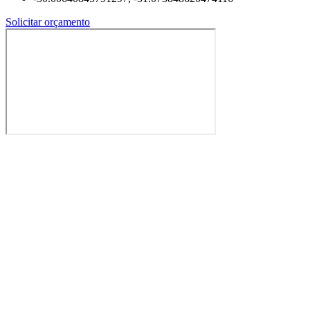
Solicitar orçamento