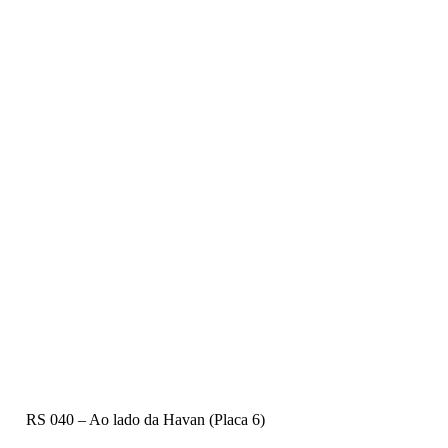
RS 040 – Ao lado da Havan (Placa 6)